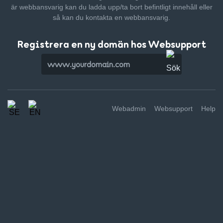
är webbansvarig kan du ladda upp/ta bort befintligt innehåll
eller
så kan du kontakta en webbansvarig.
Registrera en ny domän hos Websupport
Webadmin
Websupport
Help