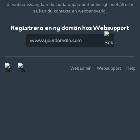
är webbansvarig kan du ladda upp/ta bort befintligt innehåll
eller
så kan du kontakta en webbansvarig.
Registrera en ny domän hos Websupport
Webadmin
Websupport
Help