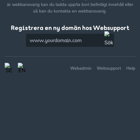
är webbansvarig kan du ladda upp/ta bort befintligt innehåll
eller
så kan du kontakta en webbansvarig.
Registrera en ny domän hos Websupport
Webadmin
Websupport
Help